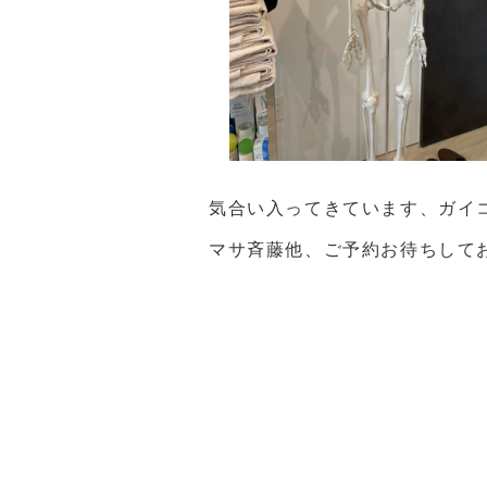
気合い入ってきています、ガイ
マサ斉藤他、ご予約お待ちして