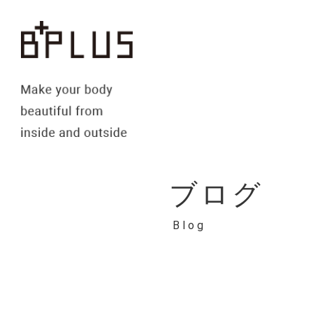
ブログ
Blog