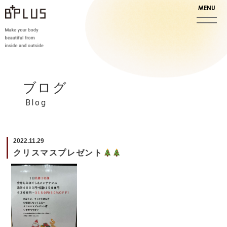
ブログ
Blog
2022.11.29
クリスマスプレゼント