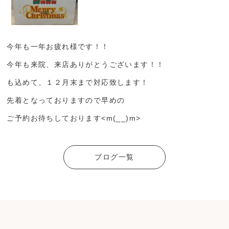
今年も一年お疲れ様です！！
今年も来院、来店ありがとうございます！！
も込めて、１２月末まで対応致します！
先着となっておりますので早めの
ご予約お待ちしております<m(__)m>
ブログ一覧