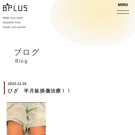
ブログ
Blog
2022.12.16
ひざ 半月板損傷治療！！