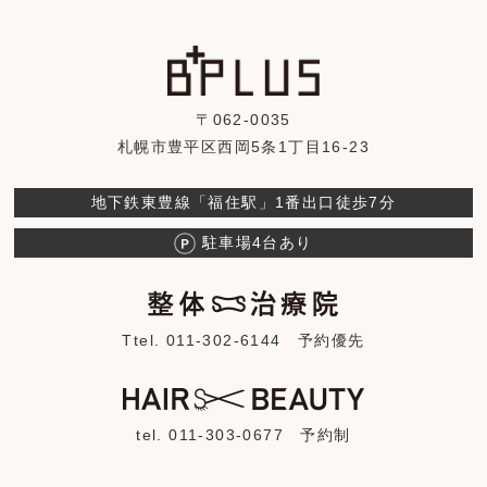
〒062-0035
札幌市豊平区西岡5条1丁目16-23
地下鉄東豊線「福住駅」1番出口徒歩7分
駐車場4台あり
Ttel. 011-302-6144
予約優先
tel. 011-303-0677
予約制