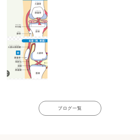
ブログ一覧