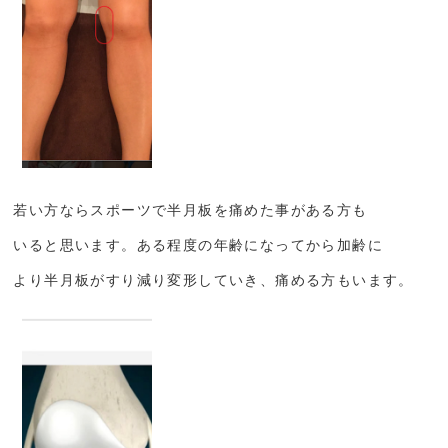
若い方ならスポーツで半月板を痛めた事がある方も
いると思います。ある程度の年齢になってから加齢に
より半月板がすり減り変形していき、痛める方もいます。