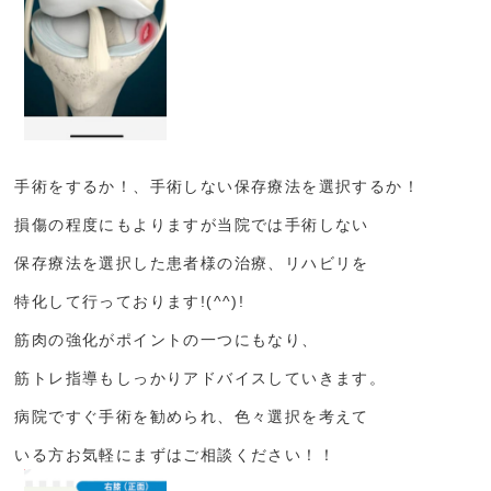
手術をするか！、手術しない保存療法を選択するか！
損傷の程度にもよりますが当院では手術しない
保存療法を選択した患者様の治療、リハビリを
特化して行っております!(^^)!
筋肉の強化がポイントの一つにもなり、
筋トレ指導もしっかりアドバイスしていきます。
病院ですぐ手術を勧められ、色々選択を考えて
いる方お気軽にまずはご相談ください！！