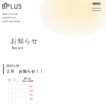
お知らせ
News
2023.1.30
２月 お知らせ！！