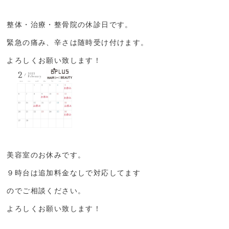
整体・治療・整骨院の休診日です。
緊急の痛み、辛さは随時受け付けます。
よろしくお願い致します！
美容室のお休みです。
９時台は追加料金なしで対応してます
のでご相談ください。
よろしくお願い致します！