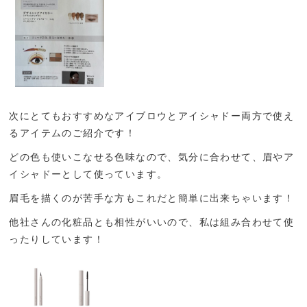
次にとてもおすすめなアイブロウとアイシャドー両方で使え
るアイテムのご紹介です！
どの色も使いこなせる色味なので、気分に合わせて、眉やア
イシャドーとして使っています。
眉毛を描くのが苦手な方もこれだと簡単に出来ちゃいます！
他社さんの化粧品とも相性がいいので、私は組み合わせて使
ったりしています！