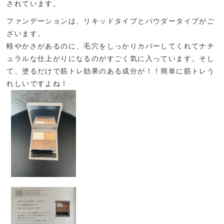
されています。
ファンデーションは、リキッドタイプとパウダータイプがご
ざいます。
軽やかさがあるのに、毛穴をしっかりカバーしてくれてナチ
ュラルな仕上がりになるのがすごく気に入っています。そし
て、塗るだけで筋トレ効果のある成分が！！簡単に筋トレう
れしいですよね！