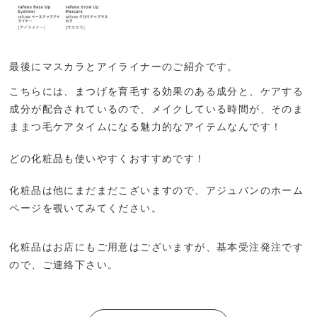
最後にマスカラとアイライナーのご紹介です。
こちらには、まつげを育毛する効果のある成分と、ケアする
成分が配合されているので、メイクしている時間が、そのま
ままつ毛ケアタイムになる魅力的なアイテムなんです！
どの化粧品も使いやすくおすすめです！
化粧品は他にまだまだこざいますので、アジュバンのホーム
ページを覗いてみてください。
化粧品はお店にもご用意はございますが、基本受注発注です
ので、ご連絡下さい。