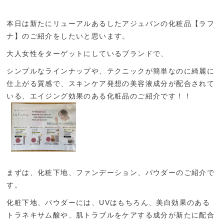
本日は新たにリューアルあるしたアジュバンの化粧品【ラフ
ナ】のご紹介をしたいと思います。
大人女性をターゲットにしているブランドで、
シンプルなラインナップや、テクニックが簡単なのに綺麗に
仕上がる質感で、スキンケア発想の美容液成分が配合されて
いる、エイジング効果のある化粧品のご紹介です！！
まずは、化粧下地、ファンデーション、パウダーのご紹介で
す。
化粧下地、パウダーには、UVはもちろん、美白効果のある
トラネキサム酸や、肌トラブルをケアする成分が新たに配合