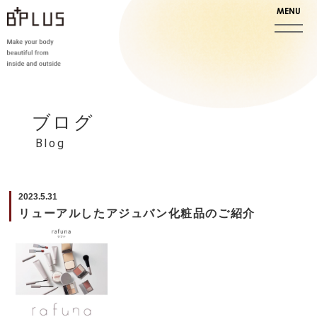
ブログ
Blog
2023.5.31
リューアルしたアジュバン化粧品のご紹介