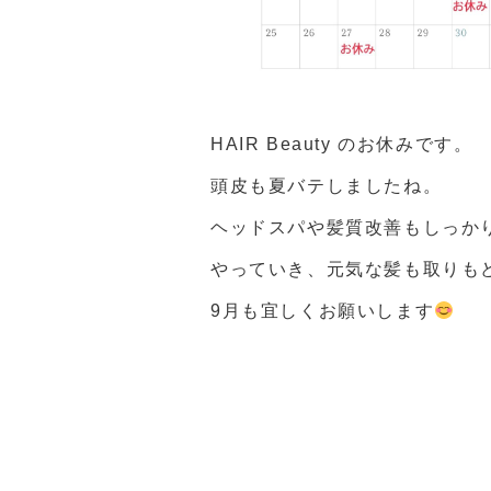
HAIR Beauty のお休みです。
頭皮も夏バテしましたね。
ヘッドスパや髪質改善もしっか
やっていき、元気な髪も取りも
9月も宜しくお願いします