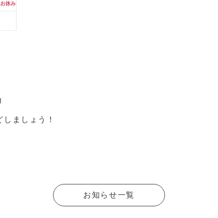
り
どしましょう！
お知らせ一覧