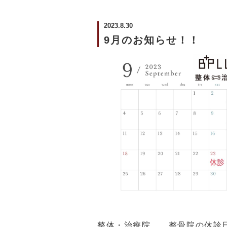
2023.8.30
9月のお知らせ！！
整体・治療院 、整骨院の休診