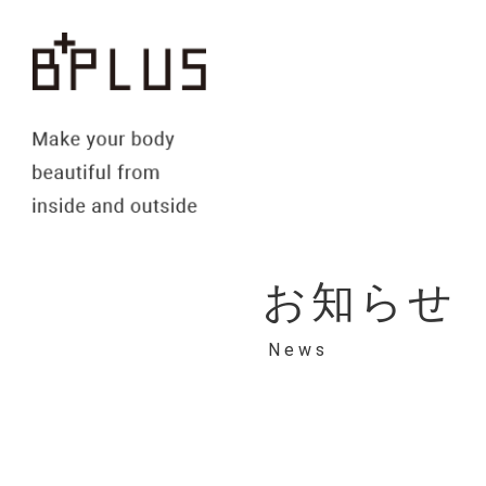
お知らせ
News