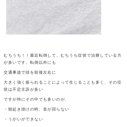
むちうち！！最近転倒して、むちうち症状で治療している方
が多いです。転倒以外にも
交通事故で頭を前後左右に
大きく強く振られることによって生じることも多く、その症
状は不定主訴が多い
ですが特にその中でも多いのが、
・朝起き掛けの時、首が回らない
・うがいができない