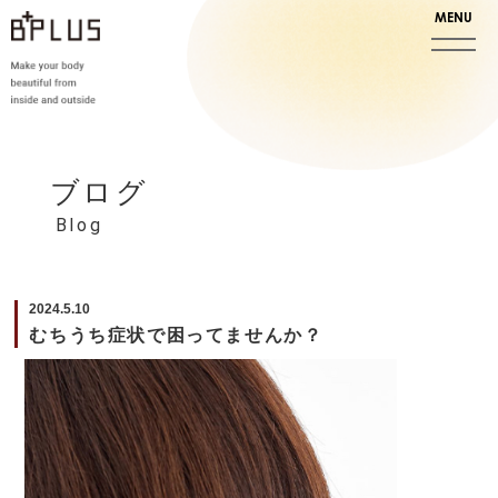
ブログ
Blog
2024.5.10
むちうち症状で困ってませんか？