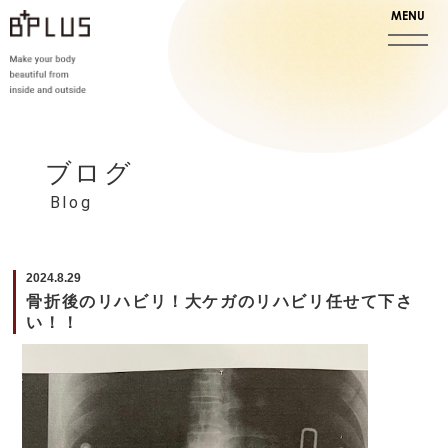
ブログ
Blog
2024.8.29
骨折後のリハビリ！大ケガのリハビリ任せて下さ
い！！